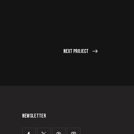
Next Project
NEWSLETTER