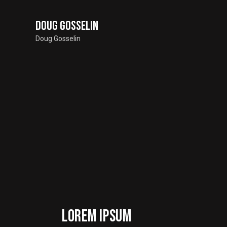
Doug Gosselin
Doug Gosselin
LOREM IPSUM