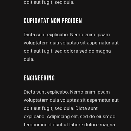
odit aut fugit, sed quia.
CUPIDATAT NON PROIDEN
Dicta sunt explicabo. Nemo enim ipsam
voluptatem quia voluptas sit aspernatur aut
odit aut fugit, sed dolore sed do magna
quia.
ENGINEERING
Dicta sunt explicabo. Nemo enim ipsam
voluptatem quia voluptas sit aspernatur aut
odit aut fugit, sed quia. Dicta sunt
explicabo. Adipiscing elit, sed do eiusmod
tempor incididunt ut labore dolore magna