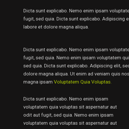
Dicta sunt explicabo. Nemo enim ipsam voluptatem
fugit, sed quia. Dicta sunt explicabo. Adipiscing
labore et dolore magna aliqua.
Dicta sunt explicabo. Nemo enim ipsam voluptatem
fugit, sed quia. Nemo enim ipsam voluptatem quia 
sed quia. Dicta sunt explicabo. Adipiscing elit, 
dolore magna aliqua. Ut enim ad veniam quis no
magna ipsam
Voluptatem Quia Voluptas.
Dicta sunt explicabo. Nemo enim ipsam
voluptatem quia voluptas sit aspernatur aut
odit aut fugit, sed quia. Nemo enim ipsam
voluptatem quia voluptas sit aspernatur aut