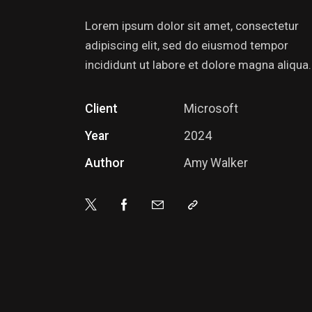
Lorem ipsum dolor sit amet, consectetur
adipiscing elit, sed do eiusmod tempor
incididunt ut labore et dolore magna aliqua.
Client
Microsoft
Year
2024
Author
Amy Walker