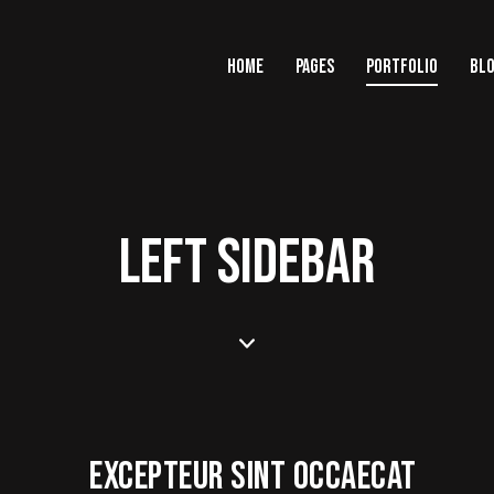
HOME
PAGES
PORTFOLIO
BL
LEFT SIDEBAR
EXCEPTEUR SINT OCCAECAT