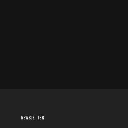
NEWSLETTER