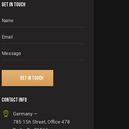
GET IN TOUCH
CONTACT INFO
Germany —
785 15h Street, Office 478