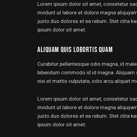
Lorem ipsum dolor sit amet, consetetur sa
invidunt ut labore et dolore magna aliquya
justo duo dolores et ea rebum. Stet clita 
ipsum dolor sit amet.
ALIQUAM QUIS LOBORTIS QUAM
Curabitur pellentesque odio magna, id mal
bibendum commodo id id magna. Aliquam sed
nisi et mattis vulputate, odio arcu aliquet m
Lorem ipsum dolor sit amet, consetetur sa
invidunt ut labore et dolore magna aliquya
justo duo dolores et ea rebum. Stet clita 
ipsum dolor sit amet.